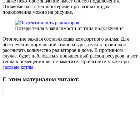
Также некоторое значение имеет способ подключения.
Ознакомиться с теплопотерями при разных видах
подключения можно на рисунке.
Потери тепла в зависимости от типа подключения
Отопление важная составляющая комфортного жилья. Для
обеспечения нормальной температуры, нужно правильно
рассчитать количество радиаторов в доме. В противном
случае, будет наблюдаться повышенный расход ресурсов, а вот
тепла в помещении вы не заметите. Прочитайте также про
газовые котлы
.
С этим материалом читают: