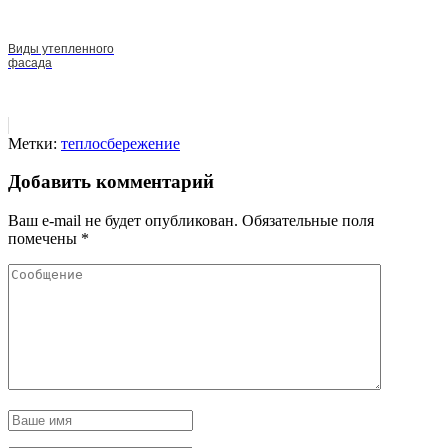
Виды утепленного
фасада
Метки:
теплосбережение
Добавить комментарий
Ваш e-mail не будет опубликован.
Обязательные поля
помечены
*