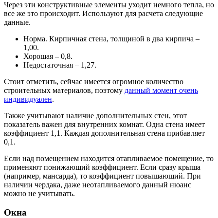
Через эти конструктивные элементы уходит немного тепла, но
все же это происходит. Используют для расчета следующие
данные.
Норма. Кирпичная стена, толщиной в два кирпича –
1,00.
Хорошая – 0,8.
Недостаточная – 1,27.
Стоит отметить, сейчас имеется огромное количество
строительных материалов, поэтому
данный момент очень
индивидуален
.
Также учитывают наличие дополнительных стен, этот
показатель важен для внутренних комнат. Одна стена имеет
коэффициент 1,1. Каждая дополнительная стена прибавляет
0,1.
Если над помещением находится отапливаемое помещение, то
применяют понижающий коэффициент. Если сразу крыша
(например, мансарда), то коэффициент повышающий. При
наличии чердака, даже неотапливаемого данный нюанс
можно не учитывать.
Окна