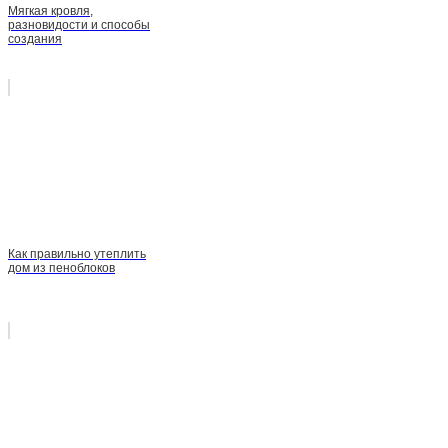
Мягкая кровля,
разновидости и способы
создания
Как правильно утеплить
дом из пеноблоков