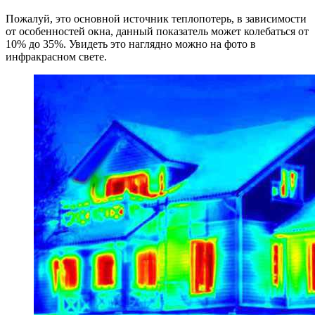
Пожалуй, это основной источник теплопотерь, в зависимости
от особенностей окна, данный показатель может колебаться от
10% до 35%. Увидеть это наглядно можно на фото в
инфракрасном свете.