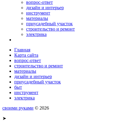
вопрос-ответ
дизайн и интерьер
инструмент
материалы
приусадебный участок
строительство и ремонт
электрика
Главная
Карта сайта
вопрос-ответ
строительство и ремонт
материалы
дизайн и интерьер
приусадебный участок
быт
инструмент
электрика
своими руками
© 2026
➤