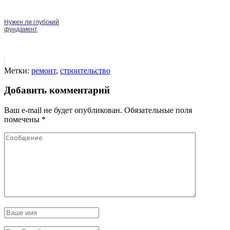
Нужен ли глубокий
фундамент
Метки:
ремонт
,
строительство
Добавить комментарий
Ваш e-mail не будет опубликован.
Обязательные поля
помечены
*