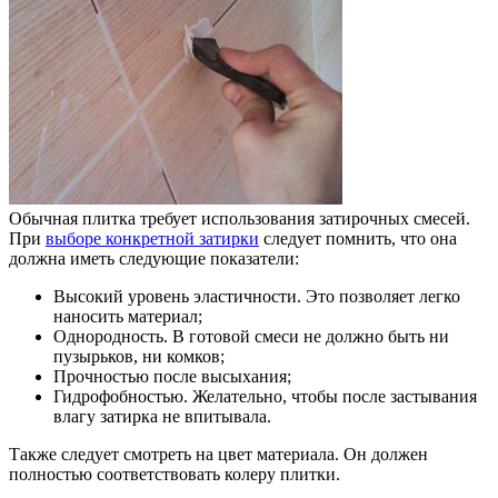
Обычная плитка требует использования затирочных смесей.
При
выборе конкретной затирки
следует помнить, что она
должна иметь следующие показатели:
Высокий уровень эластичности. Это позволяет легко
наносить материал;
Однородность. В готовой смеси не должно быть ни
пузырьков, ни комков;
Прочностью после высыхания;
Гидрофобностью. Желательно, чтобы после застывания
влагу затирка не впитывала.
Также следует смотреть на цвет материала. Он должен
полностью соответствовать колеру плитки.