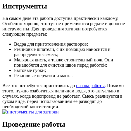
Инструменты
На самом деле эта работа доступна практически каждому.
Особенно хорошо, что тут не применяются редкие и дорогие
инструменты. Для проведения затирки потребуются
следующие предметы:
Ведра для приготовления растворов;
Резиновые шпатели, с их помощью наносится и
распределяется смесь;
Малярная кисть, а также строительный нож. Они
понадобятся для очистки швов перед работой;
Бытовые губки;
Резиновые перчатки и маска.
Все это потребуется приготовить до
начала работы
. Помимо
этого, нужно озаботиться наличием воды, это актуально в
случаях, когда водопровод не работает. Смесь реализуется в
сухом виде, перед использованием ее разводят до
необходимой консистенции.
Проведение работы