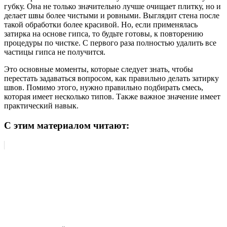
губку. Она не только значительно лучше очищает плитку, но и
делает швы более чистыми и ровными. Выглядит стена после
такой обработки более красивой. Но, если применялась
затирка на основе гипса, то будьте готовы, к повторению
процедуры по чистке. С первого раза полностью удалить все
частицы гипса не получится.
Это основные моменты, которые следует знать, чтобы
перестать задаваться вопросом, как правильно делать затирку
швов. Помимо этого, нужно правильно подбирать смесь,
которая имеет несколько типов. Также важное значение имеет
практический навык.
С этим материалом читают: