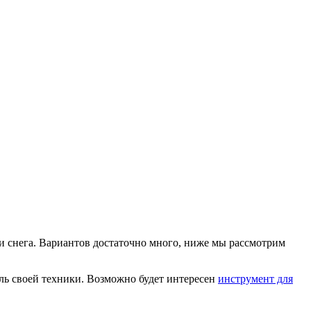
рки снега. Вариантов достаточно много, ниже мы рассмотрим
ль своей техники. Возможно будет интересен
инструмент для