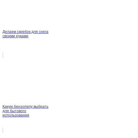
Делаем скребок для снега
своими руками
Какую бензопилу выбрать
для бытового
использования