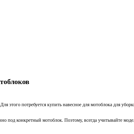
отоблоков
. Для этого потребуется купить навесное для мотоблока для убо
нно под конкретный мотоблок. Поэтому, всегда учитывайте моде