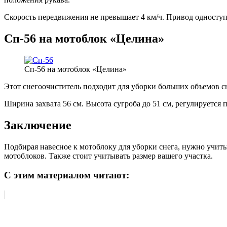
Скорость передвижения не превышает 4 км/ч. Привод одноступ
Сп-56 на мотоблок «Целина»
Сп-56 на мотоблок «Целина»
Этот снегоочиститель подходит для уборки больших объемов с
Ширина захвата 56 см. Высота сугроба до 51 см, регулируется
Заключение
Подбирая навесное к мотоблоку для уборки снега, нужно учиты
мотоблоков. Также стоит учитывать размер вашего участка.
С этим материалом читают: